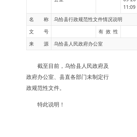
名 称
乌恰县行政规范性文件情况说明
文 号
有 效 性
来 源
乌恰县人民政府办公室
截至目前，乌恰县人民政府及
政府办公室、县直各部门未制定行
政规范性文件。
特此说明！
乌恰县人民政府办公室