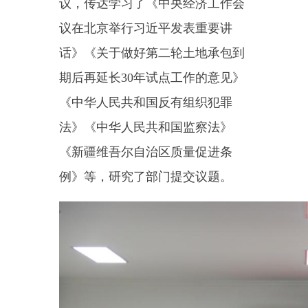
《中华人民共和国反有组织犯罪
法》《中华人民共和国监察法》
《新疆维吾尔自治区质量促进条
例》等，研究了部门提交议题。