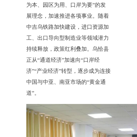
中国与中亚、南亚市场的“黄金通
道”。