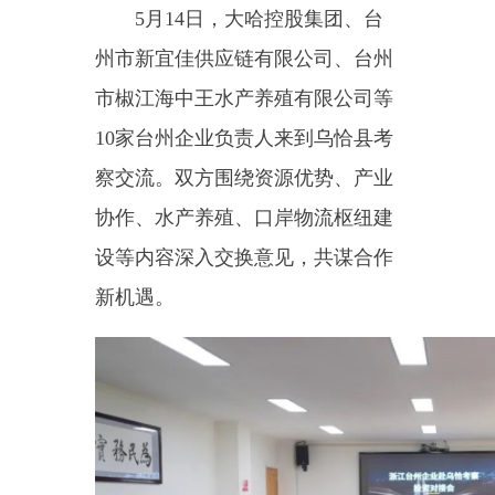
市椒江海中王水产养殖有限公司等
10家台州企业负责人来到乌恰县考
察交流。双方围绕资源优势、产业
协作、水产养殖、口岸物流枢纽建
设等内容深入交换意见，共谋合作
新机遇。