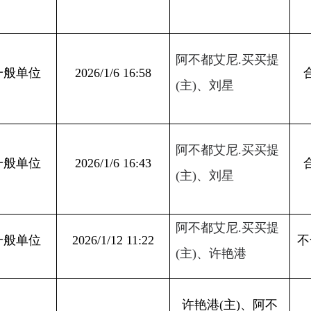
阿不都艾尼
.
买买提
026/1/6 16:43
合格
(
主
)
、刘星
阿不都艾尼
.
买买提
026/1/12 11:22
不合格
(
主
)
、许艳港
许艳港
(主)、阿不
026/1/6 18:00
合格
都艾尼.买买提
许艳港
(主)、阿不
026/1/6 16:33
合格
都艾尼.买买提
许艳港
(主)、阿不