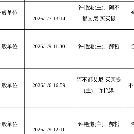
许艳港
(主)、郝哲
合格
026/1/9 12:11
许艳港
(主)、郝哲
合格
026/1/12 18:32
026/1/19 16:57
阿不都艾尼
.买买提
合格
(主)、郝哲
许艳港
(主)、阿不
不合格
026/1/15 18:14
都艾尼.买买提
阿不都艾尼
.买买提
026/1/5 11:28
合格