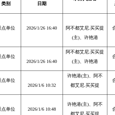
026/1/26 16:40
阿不都艾尼
.买买提
合格
(主)、许艳港
阿不都艾尼
.买买提
合格
026/1/26 16:40
(主)、许艳港
许艳港
(主)、阿不
合格
026/1/6 10:32
都艾尼.买买提
许艳港
(主)、阿不
026/1/6 10:48
合格
都艾尼.买买提
026/1/27 11:40
阿不都艾尼
.买买提
合格