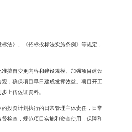
料。
行的日常管理主体责任，日常
项目实施和资金使用，保障和
落实资金来源，坚决防止新增
对本批复文件的内容进行调