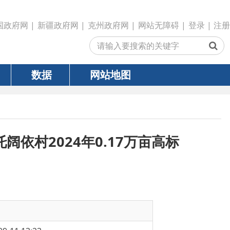
政府网
|
克州政府网
|
网站无障碍
|
登录
|
注册
网站地图
4年0.17万亩高标
建设项目可行性研究报告