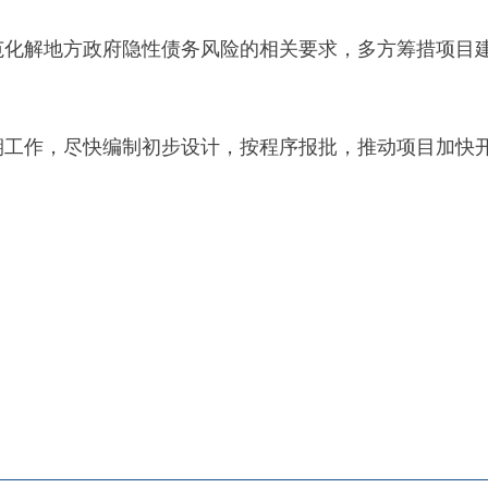
地州市政府
区政府
奇县
务服务和数字发展中心
00101号
新ICP备2022000421号-1
1030
法律声明
关于我们
网站地图