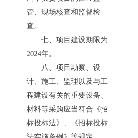
法实施条例》等规定。
九、请严格按照批准
的可行性研究报告内容和
规模组织实施，认真履行
基本建设程序，严禁未经
批准擅自变更内容和建设
规模。加强项目建设管
理，严格遵守项目法人责
任制、招标投标制、工程
监理制、合同管理制等规
定，严把工程质量和安全