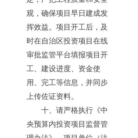
应的投资计划执行的日常
管理主体责任，日常监管
责任单位履行投资项目建
设实施日常监管及其相应
的投资计划执行的直接责
任，开展现场核查和监督
检查，规范项目实施和资
金使用，保障和提高投资
综合效益。
十一、请严格落实国
家和自治区关于防范化解