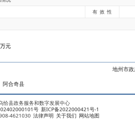
地州市政府
区政府
奇县
务服务和数字发展中心
00101号
新ICP备2022000421号-1
1030
法律声明
关于我们
网站地图