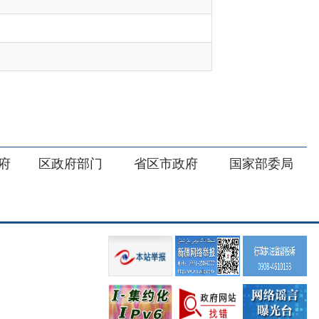
部门
省区市政府
国家部委局