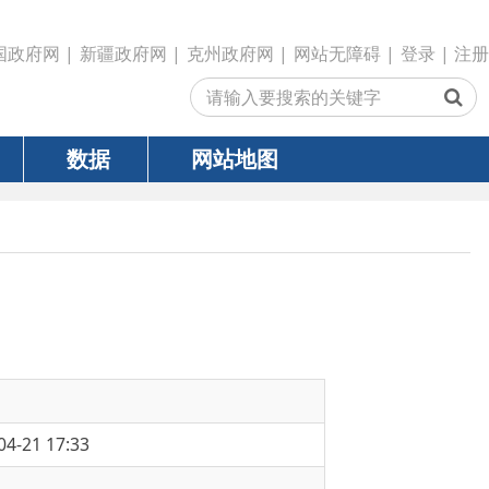
政府网
|
克州政府网
|
网站无障碍
|
登录
|
注册
网站地图