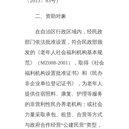
部门依法批准设置，符合民政部颁
发的《老年人社会福利机构基本规
范》（
MZ008-2001
），取得《社会
福利机构设置批准证书》和《民办
非企业单位登记证书》，为老年人
提供住宿照料、康复、护理等服务
的非营利性民办养老机构；或社会
力量采取承包、租赁、合营等方式
与政府合作经营“公建民营”类型，
取得《事业单位法人证书》的养老
机构，纳入资助范围。
在工商部门注册的、营利性养
老机构，不享受资助。