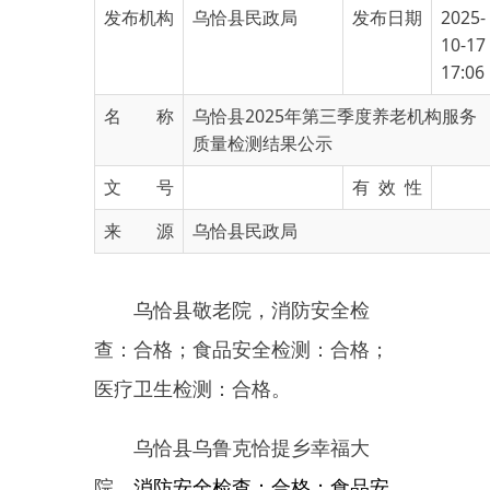
17:06
名 称
乌恰县2025年第三季度养老机构服务
质量检测结果公示
文 号
有 效 性
来 源
乌恰县民政局
乌恰县敬老院，消防安全检
查：合格；食品安全检测：合格；
医疗卫生检测：合格。
乌恰县乌鲁克恰提乡幸福大
院，
消防安全检查：合格；食品安
全检测：合格；医疗卫生检测：合
格。