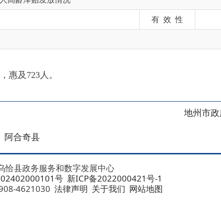
23人。
地州市政府
区政府
奇县
务服务和数字发展中心
00101号
新ICP备2022000421号-1
1030
法律声明
关于我们
网站地图