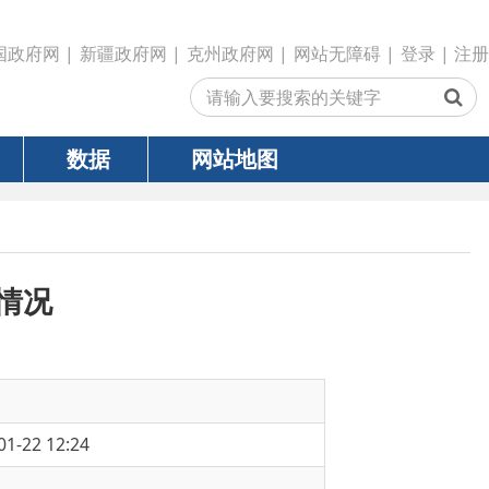
政府网
|
克州政府网
|
网站无障碍
|
登录
|
注册
网站地图