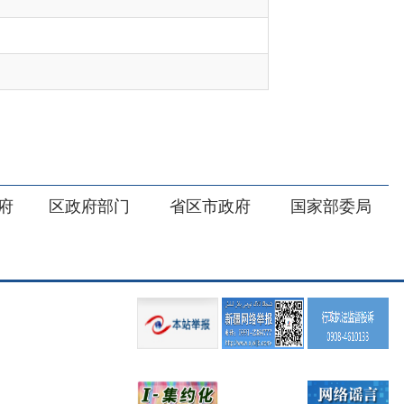
部门
省区市政府
国家部委局