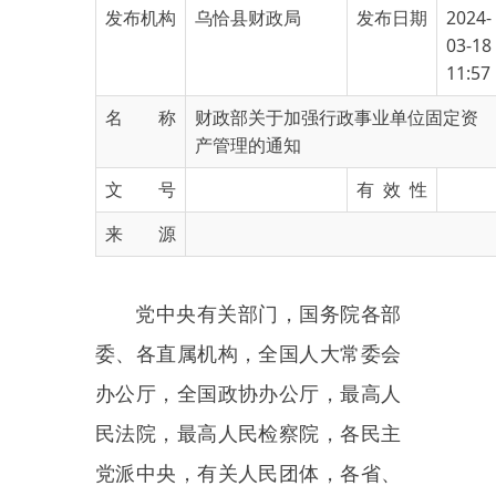
11:57
名 称
财政部关于加强行政事业单位固定资
产管理的通知
文 号
有 效 性
来 源
党中央有关部门，国务院各部
委、各直属机构，全国人大常委会
办公厅，全国政协办公厅，最高人
民法院，最高人民检察院，各民主
党派中央，有关人民团体，各省、
自治区、直辖市、计划单列市财政
厅（局），新疆生产建设兵团财政
局，有关中央管理企业：