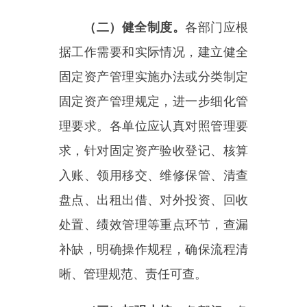
盘点、出租出借、对外投资、回收
处置、绩效管理等重点环节，查漏
补缺，明确操作规程，确保流程清
晰、管理规范、责任可查。
（三）加强内控。
各部门、各
单位应当根据《行政事业单位内部
控制规范（试行）》等规定，强化
固定资产配置、使用、处置等关键
环节的管控。加强固定资产管理部
门与政府采购、财务、人事等部门
的沟通协作，形成管理合力。
二、加强基础管理，确保家底
清晰