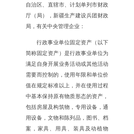
行政事业单位固定资产（以下
简称固定资产）是行政事业单位为
满足自身开展业务活动或其他活动
需要而控制的，使用年限和单位价
值在规定标准以上，并在使用过程
中基本保持原有物质形态的资产，
包括房屋及构筑物，专用设备，通
用设备，文物和陈列品，图书、档
案，家具、用具、装具及动植物
等。做好固定资产管理工作，对于
提升行政事业单位国有资产管理整
体水平、更好地服务与保障单位履
职和事业发展，具有重要意义。为
贯彻落实党中央、国务院关于
“过