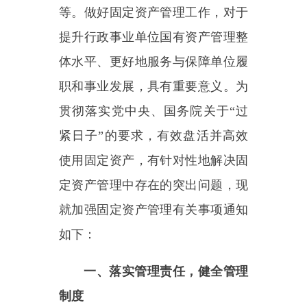
紧日子”的要求，有效盘活并高效
使用固定资产，有针对性地解决固
定资产管理中存在的突出问题，现
就加强固定资产管理有关事项通知
如下：
一、落实管理责任，健全管理
制度
（一）明晰责任。
各级财政部
门要强化和落实综合管理职责，加
强固定资产管理顶层设计，明确固
定资产管理要求。各部门要切实履
行固定资产监督管理职责，建立健
全固定资产管理机制，组织落实固