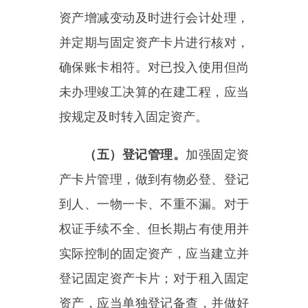
资产，应当单独登记备查，并做好
维护和管理。固定资产卡片应当符
合规定格式，载明固定资产基本信
息、财务信息以及使用信息，并随
资产全生命周期管理动态更新，在
行政事业单位国有资产年度报告中
如实反映。
（六）清查盘点。
定期对固定
资产进行清查盘点，每年至少盘点
一次，全面掌握并真实反映固定资
产的数量、价值和使用状况，确保
账账相符、账实相符。盘盈固定资
产，应当按照政府会计准则制度等