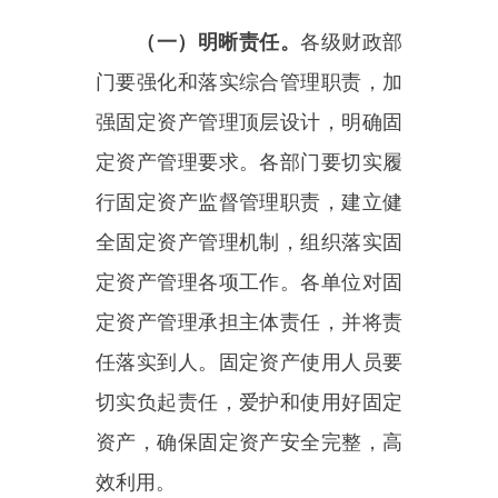
定资产管理各项工作。各单位对固
定资产管理承担主体责任，并将责
任落实到人。固定资产使用人员要
切实负起责任，爱护和使用好固定
资产，确保固定资产安全完整，高
效利用。
（二）健全制度。
各部门应根
据工作需要和实际情况，建立健全
固定资产管理实施办法或分类制定
固定资产管理规定，进一步细化管
理要求。各单位应认真对照管理要
求，针对固定资产验收登记、核算
入账、领用移交、维修保管、清查