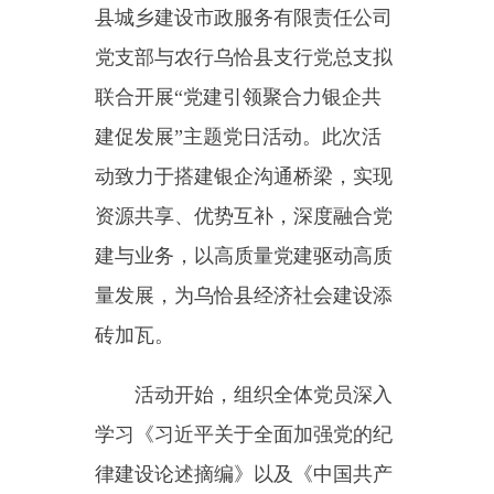
建促发展”主题党日活动。此次活
动致力于搭建银企沟通桥梁，实现
资源共享、优势互补，深度融合党
建与业务，以高质量党建驱动高质
量发展，为乌恰县经济社会建设添
砖加瓦。
活动开始，组织全体党员深入
学习《习近平关于全面加强党的纪
律建设论述摘编》以及《中国共产
党纪律处分条例》，进一步增强了
党员干部的纪律意识和规矩意识，
为更好地发挥党员先锋模范作用奠
定了坚实基础。