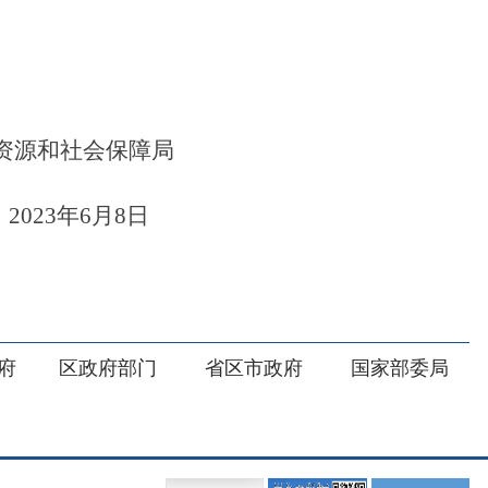
部门
省区市政府
国家部委局