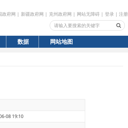
政府网
|
克州政府网
|
网站无障碍
|
登录
|
注册
网站地图