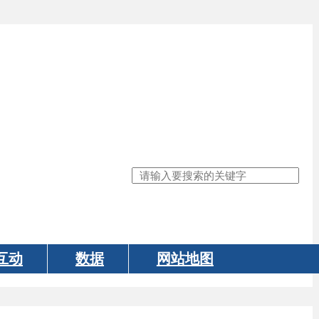
数据
网站地图