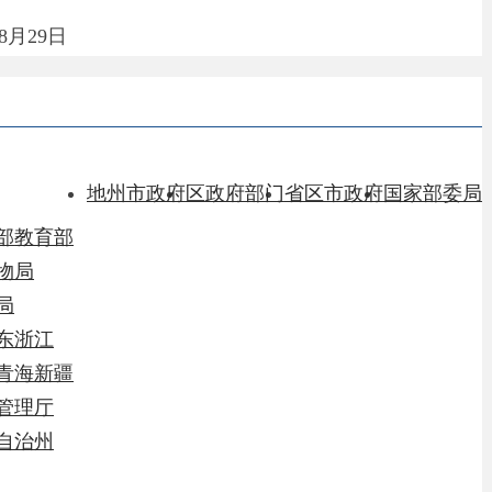
市政府
区政府部门
省区市政府
国家部委局