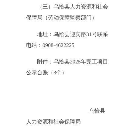
附件：乌恰县2025年完工项目
公示台账（3个）
乌恰县
人力资源和社会保障局
2025年10月9日
（此件公开发布）
附件：
山西环宇建筑工程有