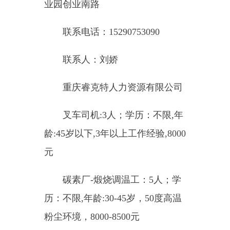
作环境，持有登高证优先，8500-
9000元
碳素厂-成型操作工:5人；学
历：初中及以上学历,年龄:25-45
岁，无工作经验,7500-8000元
沥青调制工：3人；学历：初
中及以上学历,年龄:25-45岁，无工
作经验,7500-8000元
电焊检修技工：10人；学历：
初中及以上，年龄:45岁以下，3年
以上工作经验,持有焊工证，9000-
10000元