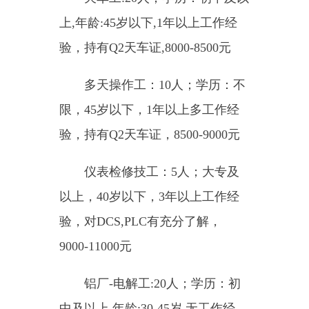
多晶硅厂-还原巡操工：10人；
学历：大专及以上，年龄28-35岁，
2年以上工作经验，9000-11000元
多晶硅厂-烧碱巡操工：20人；
学历：大专及以上，年龄20-45岁，
1年以上工作经验，9000-10000元
工业硅厂-出炉工：20人；学
历：初中及以上，年龄28-40岁，无
工作经验，四班三倒，高温粉尘环
境，8000-10000元
工业硅厂-捣炉工：20人；学
历：初中及以上，年龄28-40岁，无