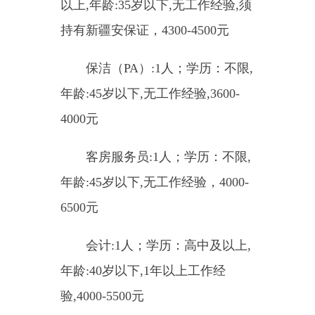
年龄:45岁以下,无工作经验，4000-
6500元
会计:1人；学历：高中及以上,
年龄:40岁以下,1年以上工作经
验,4000-5500元
单位地址：准东开发区五彩湾
新城卡拉麦里大道140号
联系电话：15352211009
联系人：师先生
乌鲁木齐市金龙阳光保洁服务
有限公司