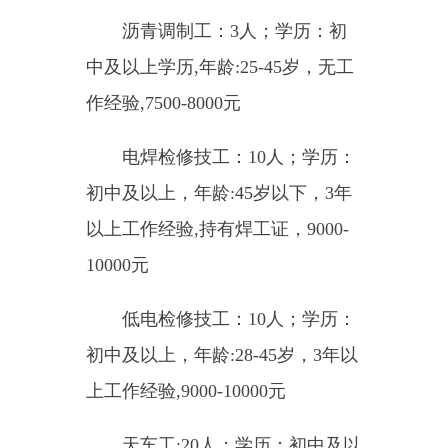
铝厂-电解工:20人；学历：初
中及以上,年龄:30-45岁,无工作经
验,能接受60-70度高温，9000-
10000元
多晶硅厂-装拆工:20人；学
历：初中及以上，年龄28-40岁，无
工作经验，不近视，不带眼镜，
7500-9000元
多晶硅厂-产品处理:20人；学
历：初中及以上，年龄28-40岁，无
工作经验，不近视，不带眼镜，
7500-9000元