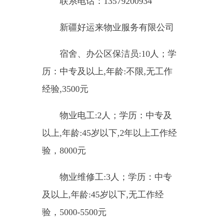
历：中专及以上,年龄:不限,无工作
经验,3500元
物业电工:2人；学历：中专及
以上,年龄:45岁以下,2年以上工作经
验，8000元
物业维修工:3人；学历：中专
及以上,年龄:45岁以下,无工作经
验，5000-5500元
洗碗工：5人；学历：不限，
年龄:不限，无工作经验，4000-
4600元
单位地址：准东开发区特变电