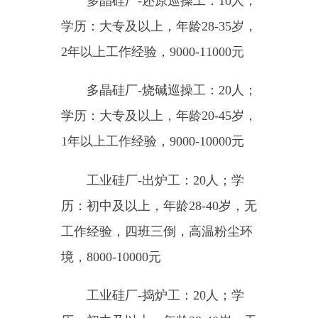
上，1年以上工作经验，年龄：25-
45岁，6500-7500元
铲车司机:1人；学历：高中及
以上,年龄:45岁以下,2年以上工作经
验,持铲车操作证，8000-9000元
自卸车司机:1人；学历：初中
及以上,年龄:45岁以下,2年以上工作
经验,持有B2以上驾驶证，8000-
9000元
机修工:2人；学历：高中及以
上,年龄:48岁以下,5年以上工作经
验,9500-10500元