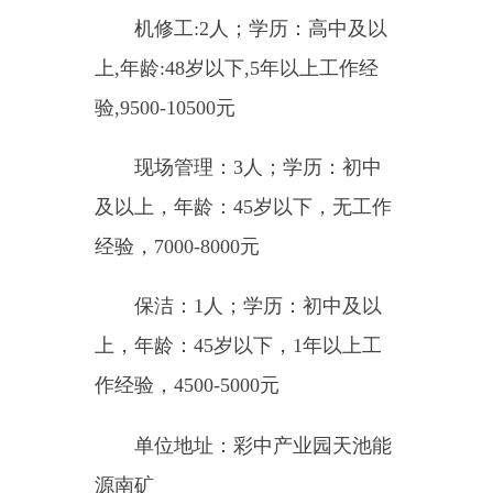
联系人：张工
榆林天安物业服务有限公司
餐厅接待服务员：2人；学
历：初中及以上，2年以上工作经
验，年龄：45岁以下，4500-5000
元；
客车司机：1人；学历：高中
及以上，5年以上工作经验，年
龄：48岁以下，7000元；
小车司机：1人；学历：大专
及以上，5年以上工作经验，年