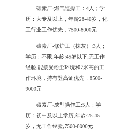
低电检修技工：10人；学历：
初中及以上，年龄:28-45岁，3年以
上工作经验,9000-10000元
天车工:20人；学历：初中及以
上,年龄:45岁以下,1年以上工作经
验，持有Q2天车证,8000-8500元
多天操作工：10人；学历：不
限，45岁以下，1年以上多工作经
验，持有Q2天车证，8500-9000元
仪表检修技工：5人；大专及
以上，40岁以下，3年以上工作经
验，对DCS,PLC有充分了解，
9000-11000元