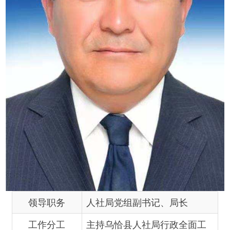
领导职务
人社局党组副书记、局长
工作分工
主持乌恰县人社局行政全面工
作。承担人社业务工作的第一
责任，负责人社业务、安全生
产、依法行政、普法、信访、
两制度一责任、绩效和督