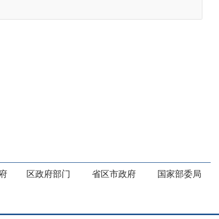
部门
省区市政府
国家部委局