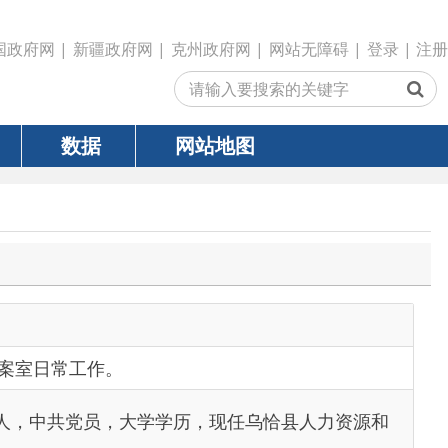
政府网
|
克州政府网
|
网站无障碍
|
登录
|
注册
网站地图
。
，大学学历，现任乌恰县人力资源和