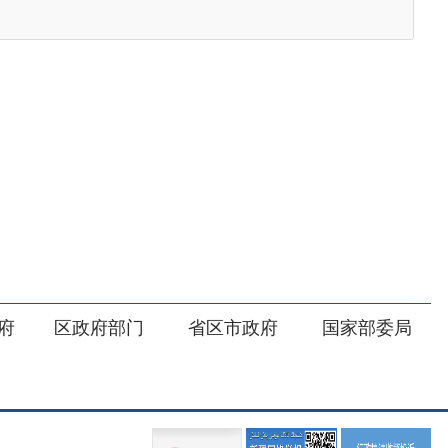
部门
省区市政府
国家部委局