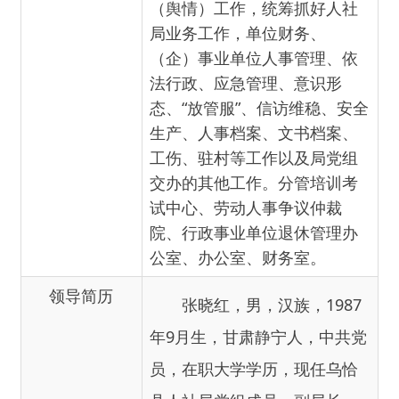
（企）事业单位人事管理、依
法行政、应急管理、意识形
态、“放管服”、信访维稳、安全
生产、人事档案、文书档案、
工伤、驻村等工作以及局党组
交办的其他工作。分管培训考
试中心、劳动人事争议仲裁
院、行政事业单位退休管理办
公室、办公室、财务室。
领导简历
张晓红，男，汉族，1987
年9月生，甘肃静宁人，中共党
员，在职大学学历，现任乌恰
县人社局党组成员、副局长、
二级主任科员。