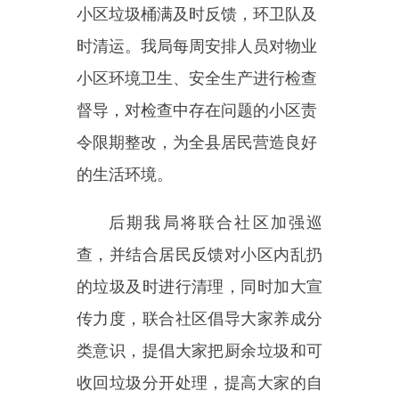
后期
我局将联合社区
加强巡
查，并结合居民反馈对小区内乱扔
的垃圾及时进行清理，同时加大宣
传力度，联合社区倡导大家养成分
类意识，提倡大家把厨余垃圾和可
收回垃圾分开处理，提高大家的自
觉性共同保护小区卫生。
感谢您对我局工作的关注与支
持，欢迎今后对我局工作提出更多
的宝贵意见，为推进我县物业发展
共同努力。
感谢您对政府工作的关心和支
持！