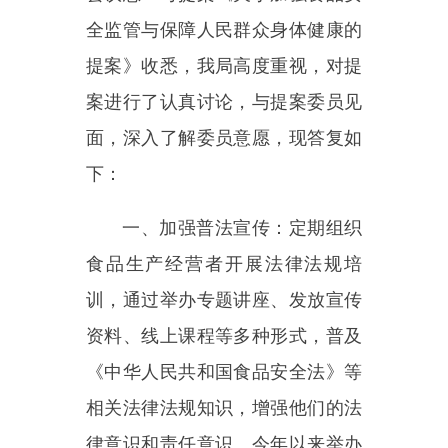
面，深入了解委员意愿，现答复如
下：
一、加强普法宣传：定期组织
食品生产经营者开展法律法规培
训，通过举办专题讲座、发放宣传
资料、线上课程等多种形式，普及
《中华人民共和国食品安全法》
等
相关法律法规知识，增强他们的法
律意识和责任意识。今年以来举办
专题讲座
1次，发放宣传材料5本，
并督促线上学习不低于40学时。
二、一是委托第三方抽检公司
对食品安全进行检测：
2025年以来