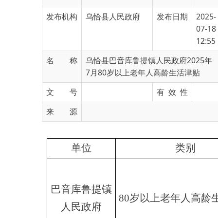
07-18
12:55
名 称
乌恰县巴音库鲁提镇人民政府2025年
7月80岁以上老年人高龄生活津贴
文 号
有 效 性
来 源
单位
类别
巴音库鲁提镇
80岁以上老年人高龄生活津
人民政府