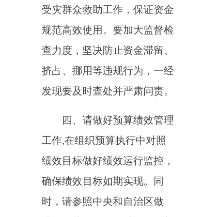
绩效目标做好绩效
运行
监控，
确保绩效目标如期实现。同
时，请参照中央和自治区做
法，将绩效目标及时分解，并
管好用好中央财政补助资金，
加强绩效管理，做好绩效监
控，开展绩效自评工作，形成
自评报告，项目实施完毕，尽
快向
乌恰县
财政局报送绩效报
告，并对自评结果真实性负
责。