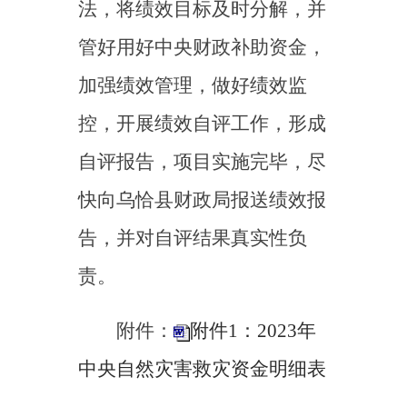
附件：
附件1：2023年
中央自然灾害救灾资金明细表
附件2：2023年
中央自然灾害救灾资金绩效目
标表
（此件公开发布
)
乌恰县财政局
2024年1月26日