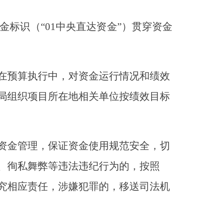
中，对资金运行情况和绩效
所在地相关单位按绩效目标
保证资金使用规范安全，切
等违法违纪行为的，按照
，涉嫌犯罪的，移送司法机