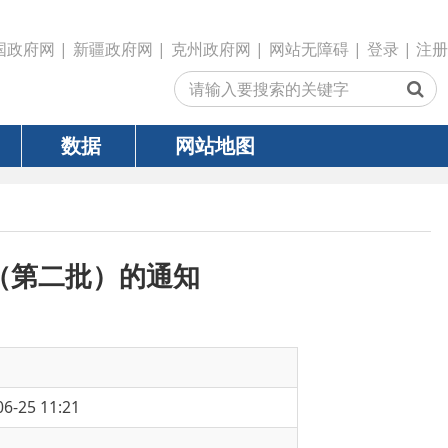
政府网
|
克州政府网
|
网站无障碍
|
登录
|
注册
网站地图
）的通知