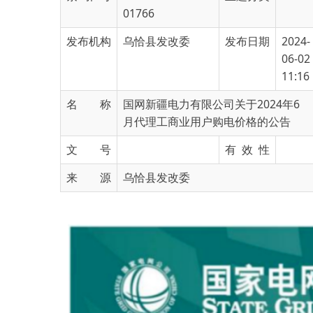
发布机构
乌恰县发改委
发布日期
2024-
06-02
11:16
名 称
国网新疆电力有限公司关于2024年6
月代理工商业用户购电价格的公告
文 号
有 效 性
来 源
乌恰县发改委