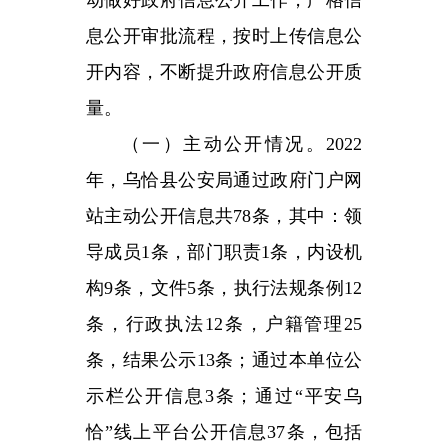
年，乌恰县公安局通过政府门户网
站主动公开信息共78条，其中：领
导成员1条，部门职责1条，内设机
构9条，文件5条，执行法规条例12
条，行政执法12条，户籍管理25
条，结果公示13条；通过本单位公
示栏公开信息3条；通过“平安乌
恰”线上平台公开信息37条，包括
典型交通违法行为、事故多发路
段、高危风险运输企业等。
（二）依申请公开情况。2022
年，乌恰县公安局收到政府信息公
开申请0条。
（三）政府信息管理情况。