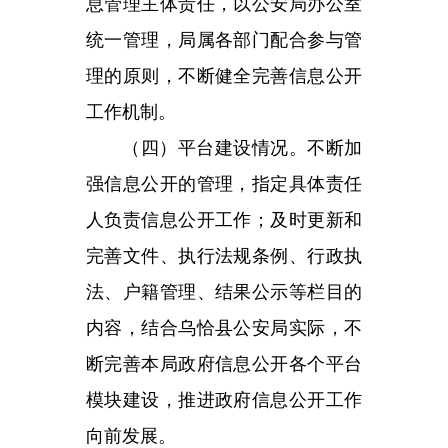
法、户籍管理、结果公示等栏目的
内容，结合乌恰县公安局实际，不
断完善本局政府信息公开各个平台
模块建设，推进政府信息公开工作
向前发展。
（五）
监督
保障情况。根据人
员变动及时调整政府信息公开领导
小组，由乌恰县公安局主要领导任
组长，各部门主要负责人为成员的
领导小组。具体责任人定期组织自
查自纠工作，并向主管领导汇报工
作情况；同时主管领导不定期检查
信息公开工作情况，对信息公开工
作进行
监
，结合信息公开工作的实
际情况，及时调整人力、物力，形