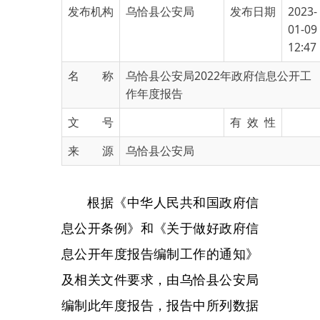
12:47
名 称
乌恰县公安局2022年政府信息公开工
作年度报告
文 号
有 效 性
来 源
乌恰县公安局
根据《中华人民共和国政府信
息公开条例》和《关于做好政府信
息公开年度报告编制工作的通知》
及相关文件要求，由乌恰县公安局
编制此年度报告，报告中所列数据
统计期限为2022年1月1日至2022年
12月31日。本报告由总体情况、主
动公开政府信息的情况、收到和处