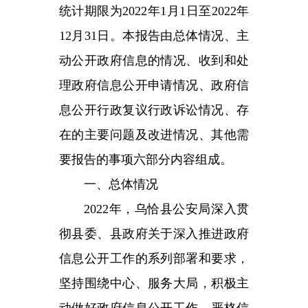
理政府信息公开申请情况、政府信
息公开行政复议行政诉讼情况、存
在的主要问题及改进情况、其他需
要报告的事项六部分内容组成。
一、总体情况
2022年，乌恰县公安局深入贯
彻县委、县政府关于深入推进政府
信息公开工作的系列部署和要求，
坚持围绕中心、服务大局，积极主
动做好政府信息公开工作，严格信
息公开审批流程，按时上传信息公
开内容，不断提升政府信息公开质
量。
（一）主动公开情况。2022