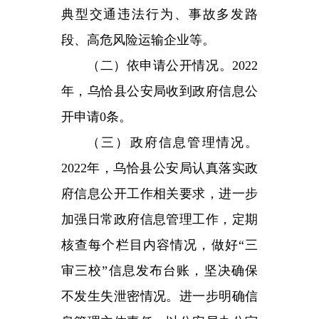
2022年，乌恰县公安局认真落实政
府信息公开工作相关要求，进一步
加强日常政府信息管理工作，定期
核查每个栏目内容情况，做好“三
审三校”信息发布台账，坚决确保
不发生失泄密情况。进一步明确信
息管理主体责任，以公安局办公室
统一管理，局属各部门配合参与管
理的原则，不断健全完善信息公开
工作机制。
（四）平台建设情况。不断加
强信息公开的管理，指定具体责任
人负责信息公开工作；及时更新和
完善文件、执行法规条例、行政执