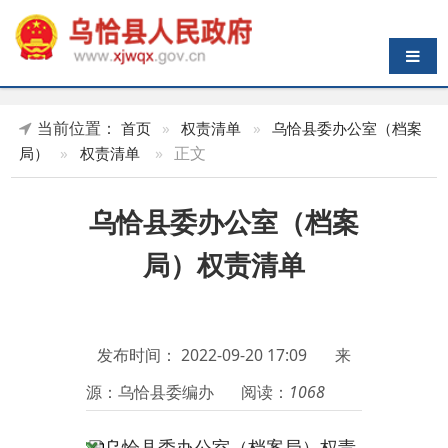
导航切换
当前位置：
首页
»
权责清单
»
乌恰县委办公室（档案
»
正文
局）
»
权责清单
乌恰县委办公室（档案
局）权责清单
发布时间：
2022-09-20 17:09
来
源：乌恰县委编办
阅读：
1068
乌恰县委办公室（档案局）权责
清单