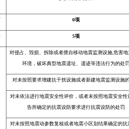
0项
5项
侵占、毁损、拆除或者擅自移动地震监测设施
,危害地震观测
环境，破坏典型地震遗址、遗迹等违法行为的处罚
对未按照要求增建抗干扰设施或者新建地震监测设施的处罚
未依法进行地震安全性评价，或者未按照地震安全性评价报
告所确定的抗震设防要求进行抗震设防的处罚
未按照地震动参数复核或者地震小区划结果确定的抗震设防
要求进行抗震设防的处罚
对地震安全性评价单位违法从事地震安全性评价工作的处罚