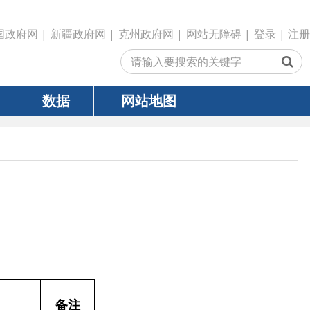
政府网
|
克州政府网
|
网站无障碍
|
登录
|
注册
网站地图