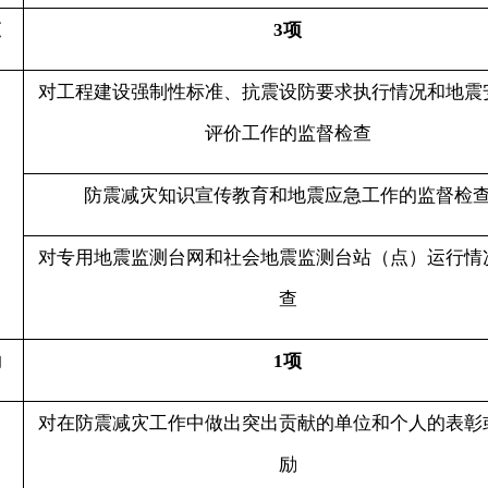
防震减灾知识宣传教育和地震应急工作的监督检查
专用地震监测台网和社会地震监测台站（点）运行情况的检
查
1项
在防震减灾工作中做出突出贡献的单位和个人的表彰或者奖
励
1项
地震预警信息接收播发装置的组织迁移
11项