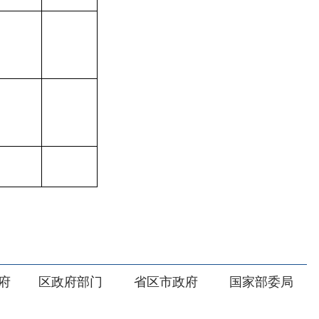
部门
省区市政府
国家部委局