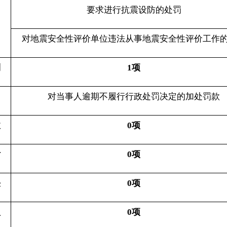
1项
对当事人逾期不履行行政处罚决定的加处罚款
0项
0项
0项
0项
3项
工程建设强制性标准、抗震设防要求执行情况和地震安全性
评价工作的监督检查