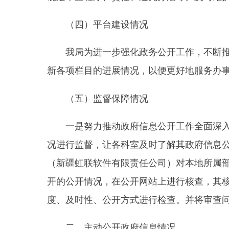
（五）监督保障情况
一是努力推动政府信息公开工作全面深入的开展
况进行监督，让各科室及时了解其政府信息公开工作
（新疆虹联软件有限责任公司）对本地所属部门预决算公
开的公开情况，在公开网站上进行核查，其核查服务
度、及时性、公开方式进行检查。并将审查问题立查
二、主动公开政府信息情况
信息内容
规章
行政规范性文件