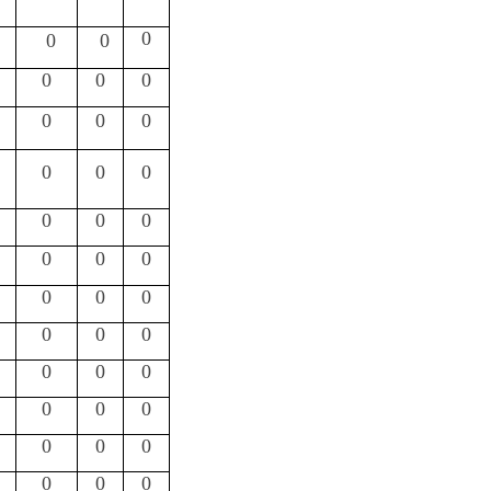
0
0
0
0
0
0
0
0
0
0
0
0