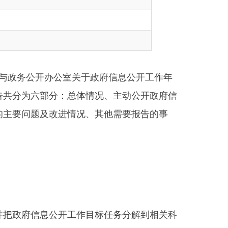
公室关于政府信息公开工作年
分：总体情况、主动公开政府信
进情况、其他需要报告的事
开工作目标任务分解到相关科
网站公共平台，主动公开各类
023年，主动公开各类信息共
事业性收费1条，行政执法3