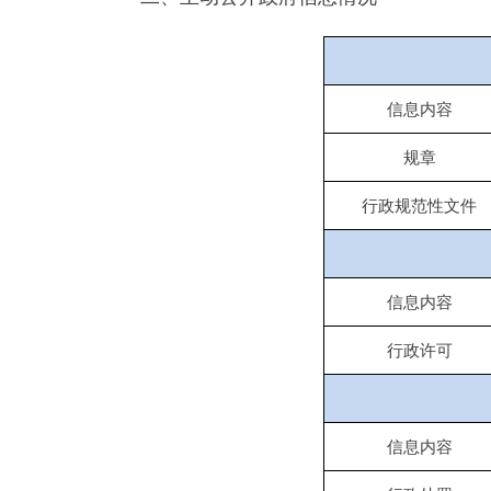
信息内容
行政许可
信息内容
行政处罚
行政强制
信息内容
行政事业性收费
三、收到和处理政府信息公开申请情况