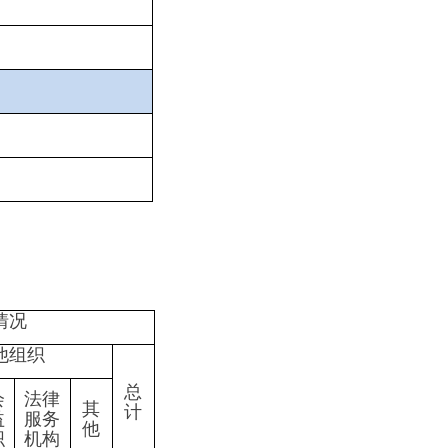
总
计
0
0
0
0
0
0
0
0
0