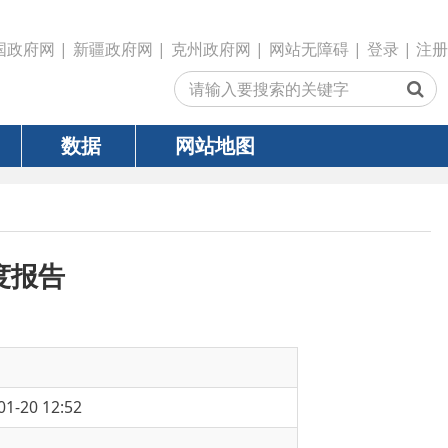
政府网
|
克州政府网
|
网站无障碍
|
登录
|
注册
网站地图