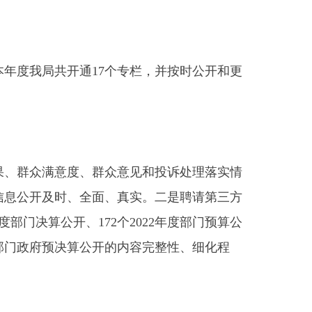
、群众意见和投诉处理落实情
全面、真实。二是聘请第三方
172个2022年度部门预算公
公开的内容完整性、细化程