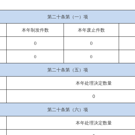
本年处理决定数量
0
第二十条第（六）项
本年处理决定数量
0
0
第二十条第（八）项
本年收费金额（单位：万元）
0