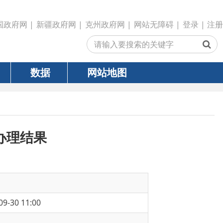
政府网
|
克州政府网
|
网站无障碍
|
登录
|
注册
网站地图