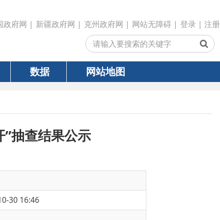
政府网
|
克州政府网
|
网站无障碍
|
登录
|
注册
网站地图
果公示