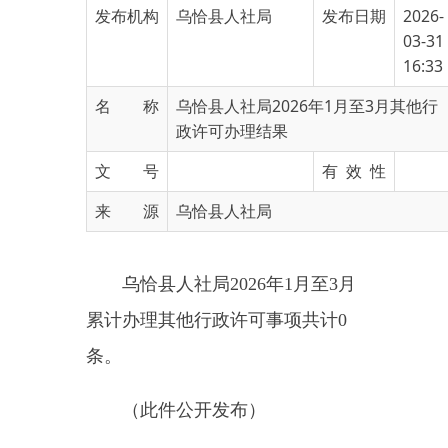
16:33
名 称
乌恰县人社局2026年1月至3月其他行
政许可办理结果
文 号
有 效 性
来 源
乌恰县人社局
乌恰县人社局2026年1月至3月
累计办理其他行政许可事项共计0
条。
（此件公开发布）