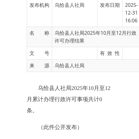
16:06
名 称
乌恰县人社局2025年10月至12月行政
许可办理结果
文 号
有 效 性
来 源
乌恰县人社局
乌恰县人社局2025年10月至12
月累计办理行政许可事项共计0
条。
（此件公开发布）