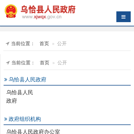
导航切换
当前位置：
首页
公开
当前位置：
首页
公开
乌恰县人民政府
乌恰县人民
政府
政府组织机构
乌恰县人民政府办公室
乡镇