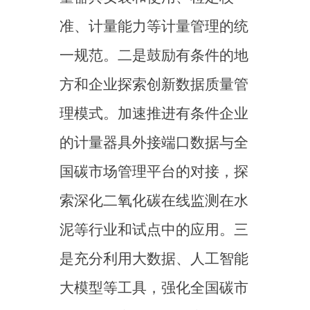
开展监督管理，并作为年度核
查重点全面核实数据的准确
性，保障数据真实有效。在上
述监管手段的基础上，结合发
现的典型数据质量问题线索开
展监督帮扶、飞行检查等工
作，进一步防止数据质量管理
系统性风险。同时，结合《碳
排放权交易管理暂行条例》实
施，适时让法律“亮剑”，为数
据质量保驾护航。
（三）压实数据质量管理