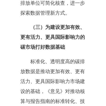
术服务机构的专业化和国际化
提出明确要求。与此同时，还
要求完善碳排放信息披露制度
和数据部门共享机制，包括按
照有关要求及时公开排放相关
信息，接受社会监督，为从数
据出发建设高标准、国际化的
碳市场提供坚实政策支撑。
二、进一步完善数据质量
管理体系
（一）巩固并持续完善数
据质量监管体系