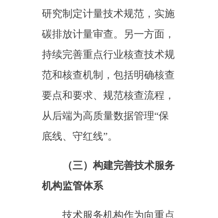
交易市场核查机构实施认证机
构资质管理，明确准入条件、
行为规范和退出机制；二是加
强碳排放相关检验检测机构管
理，建立违规机构的清出机
制；三是积极培育咨询服务、
检验检测、审定核查等技术服
务业。同时，定期开展评估，
促进第三方技术服务市场健康
持续发展，推动技术服务机构
加强行业自律管理。