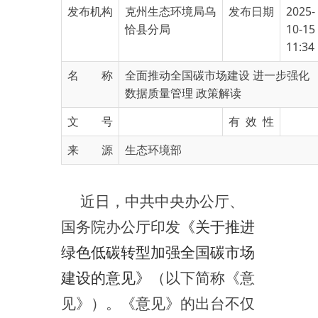
11:34
名 称
全面推动全国碳市场建设 进一步强化
数据质量管理 政策解读
文 号
有 效 性
来 源
生态环境部
近日，中共中央办公厅、
国务院办公厅印发
《关于推进
绿色低碳转型加强全国碳市场
建设的意见》
（以下简称《意
见》）。《意见》的出台不仅
为我国碳市场建设任务作出全
局性、系统性部署，同时也
为
“十五五”规划阶段及未来市