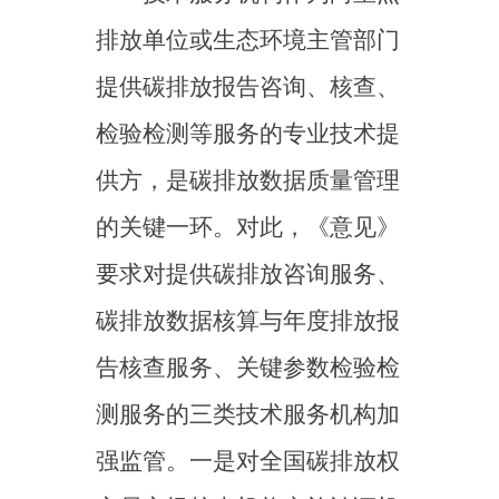
三、下一步工作考虑
《意见》的出台为进一步
强化全国碳排放权交易市场数
据质量管理提供了重要方向和
思路，下一步，应积极落实
《意见》相关要求，不断提升
碳排放数据质量，为全国碳排
放权交易市场的健康运行和持
续发展提供支撑。
（一）持续完善数据管理
相关制度规范，构建完善技术
规范体系