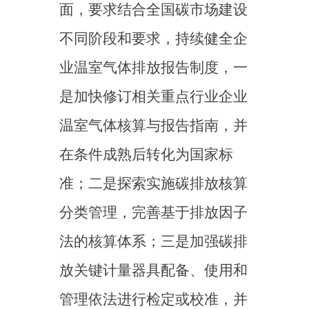
机构监管体系
技术服务机构作为向重点
排放单位或生态环境主管部门
提供碳排放报告咨询、核查、
检验检测等服务的专业技术提
供方，是碳排放数据质量管理
的关键一环。对此，《意见》
要求对提供碳排放咨询服务、
碳排放数据核算与年度排放报
告核查服务、关键参数检验检
测服务的三类技术服务机构加
强监管。一是对全国碳排放权