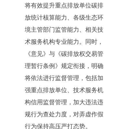
强重点排放单位、技术服务机
构信用监督管理，加大违法违
规行为查处力度，对弄虚作假
行为保持高压严打态势。
（二）创新数据质量管理
机制，有效提高管理效率
技术赋能是碳市场高质量
运行的关键支撑，《意见》明
确了应有序推进重点排放单位
增设碳排放管理信息化模块，
加快大数据、区块链、物联网