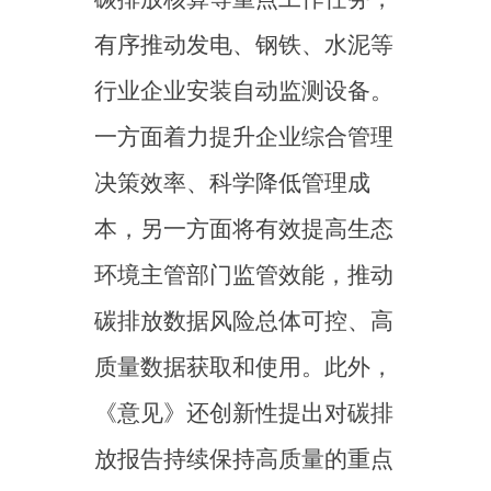
放报告持续保持高质量的重点
排放单位可简化核查，进一步
探索数据管理新方式。
（三）为建设更加有效、
更有活力、更具国际影响力的
碳市场打好数据基础
标准化、透明度高的碳排
放数据是推动更加有效、更有
活力、更具国际影响力市场建
设的基础，《意见》对推动核
算与报告指南的标准转化、技