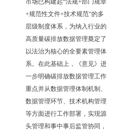
一步明确碳排放数据管理工作
重点并从数据管理体制机制、
数据管理环节、技术机构管理
等方面进行工作部署，实现源
头管理和事中事后监管协同，
将有效提升重点排放单位碳排
放统计核算能力、各级生态环
境主管部门监管能力、相关技
术服务机构专业能力。同时，
《意见》与《碳排放权交易管
理暂行条例》规定衔接，明确
将依法进行监督管理，包括加