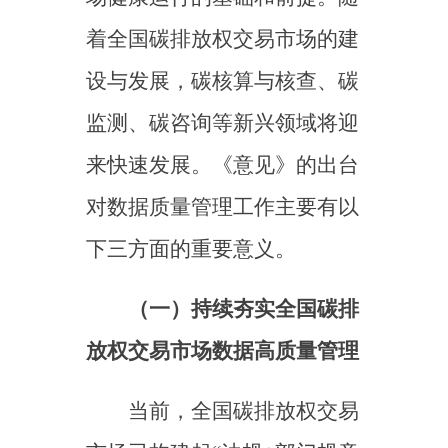
对数据质量管理工作主要有以
下三方面的重要意义。
（一）持续夯实全国碳排
放权交易市场数据高质量管理
当前，全国碳排放权交易
市场已构建起
“法规+部门规章
+规范性文件+技术规范”的多
层级制度体系，为纳入行业的
高质量碳排放数据管理奠定了
以法治为核心的全要素管理体
系。在此基础上，《意见》进