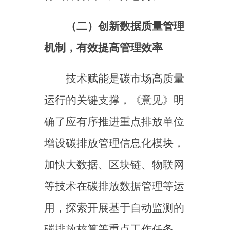
等技术在碳排放数据管理等运
用，探索开展基于自动监测的
碳排放核算等重点工作任务，
有序推动发电、钢铁、水泥等
行业企业安装自动监测设备。
一方面着力提升企业综合管理
决策效率、科学降低管理成
本，另一方面将有效提高生态
环境主管部门监管效能，推动
碳排放数据风险总体可控、高
质量数据获取和使用。此外，
《意见》还创新性提出对碳排