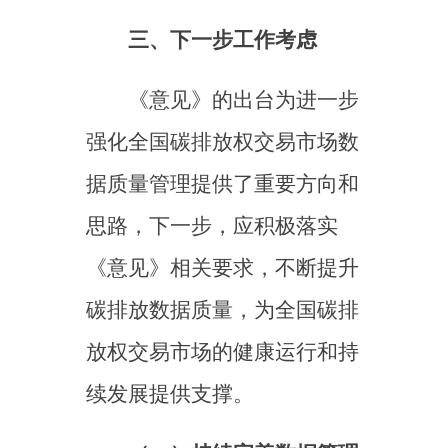
理模式。加速推进有条件企业
的计量器具外接端口数据与全
国碳市场管理平台的对接，探
索深化二氧化碳在线监测在水
泥等行业和试点中的应用。三
是充分利用大数据、人工智能
大模型等工具，强化全国碳市
场管理平台的数据信息化管理
模式，结合行业特性进一步细
化数据质量管理风险点和风险
等级，持续提高异常数据识别
预警精确度。