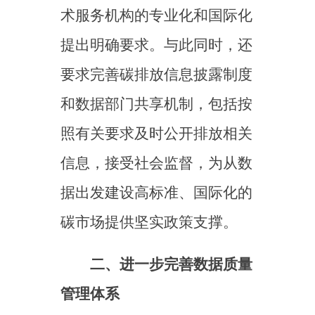
《意见》注重建立一个与
全国碳市场发展阶段相适应的
数据监管体系，即在执行中需
统一监督管理、权责清晰、运
行高效。具体要求包括：一是
推动碳排放数据联合监管机制
的构建与优化，要求生态环境
部会同国务院有关部门加强统
筹协调、健全管理体制，推动
建设全链条、数字化、智能化
的全国碳市场管理系统的建设