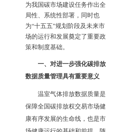
场的运行和发展奠定了重要政
策和制度基础。
一、对进一步强化碳排放
数据质量管理具有重要意义
温室气体排放数据质量是
保障全国碳排放权交易市场健
康有序发展的生命线，也是市
场健康运行的基础和前提。随
着全国碳排放权交易市场的建
设与发展，碳核算与核查、碳
监测、碳咨询等新兴领域将迎
来快速发展。《意见》的出台