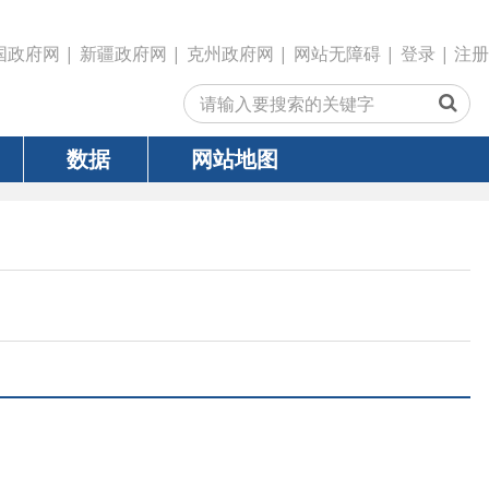
政府网
|
克州政府网
|
网站无障碍
|
登录
|
注册
网站地图