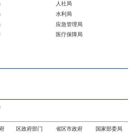
部门
省区市政府
国家部委局