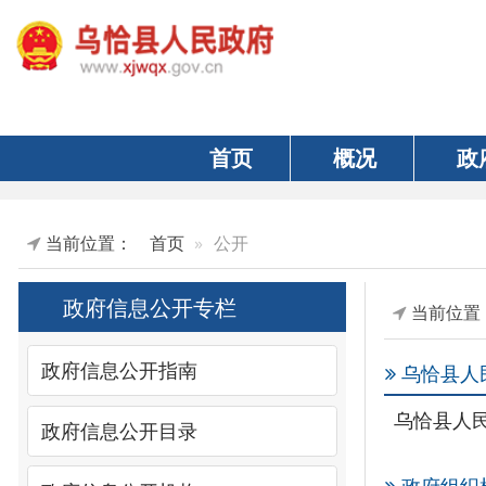
首页
概况
政府
当前位置：
首页
公开
政府信息公开专栏
当前位置：
首
政府信息公开指南
乌恰县人民政府
乌恰县人民政府
政府信息公开目录
政府组织机构
政府信息公开机构
乌恰县人民政府