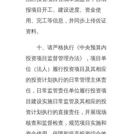
核查和监督检查，规范项目实施和
资金使用，保障和提高投资综合效
益。
十一、请严格落实国家和自治
区关于防范化解地方政府隐性债务
风险的相关要求，坚决防止新增地
方政府隐性债务，有效防范政府债
务风险。
十二、在后续阶段，请抓紧开
展各项前期工作，尽快编制初步设
计，按程序报批，推动项目加快开
工建设。如需对本批复文件的内容
进行调整，严格按照有关规定办