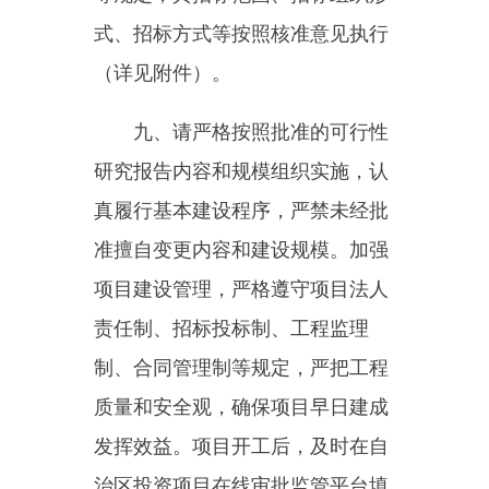
质量和安全观，确保项目早日建成
发挥效益。项目开工后，及时在自
治区投资项目在线审批监管平台填
报项目开工、建设进度、资金使
用、完工等信息，并同步上传佐证
资料。
十、请严格执行《中央预算内
投资项目监督管理办法》，项目单
位（法人）履行投资项目及其相应
的投资计划执行的日常管理主体责
任，日常监管责任单位履行投资项
目建设实施日常监管及其相应的投
资计划执行的直接责任，开展现场