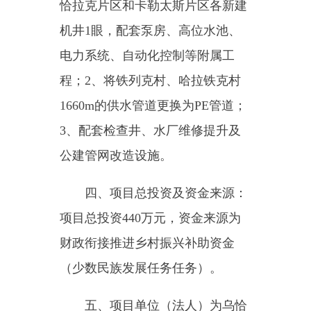
四、项目总投资及资金来源：
项目总投资
440
万元，资金来源为
财政衔接推进乡村振兴补助资金
（少数民族发展任务任务）。
五、项目单位（法人）为乌恰
县铁列克乡人民政府，负责项目的
组织实施和日常管理。
六、项目日常监管责任单位为
乌恰县水利局，负责项目的日常监
管、现场核查和监督检查。
七、项目建设期限为
2025
年。