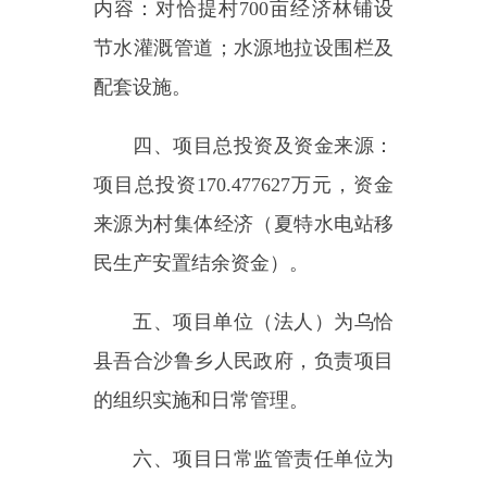
民生产安置结余资金）。
五、项目单位（法人）为乌恰
县吾合沙鲁乡人民政府，负责项目
的组织实施和日常管理。
六、项目日常监管责任单位为
乌恰县水利局，负责项目的日常监
管、现场核查和监督检查。
七、项目建设期限为
2025年。
八、项目勘察、设计、施工、
监理以及与工程建设有关的重要设
备、材料等采购应当符合《招标投
标法》、《招标投标法实施条例》