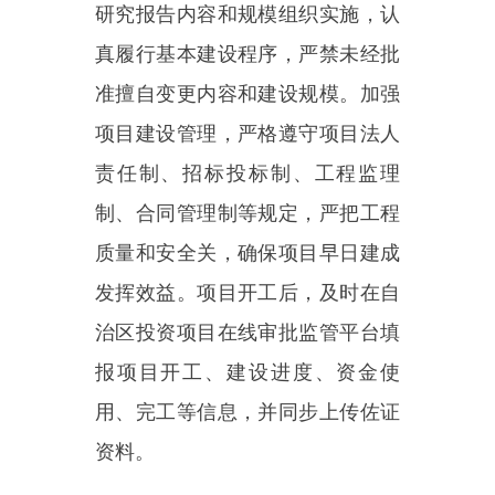
用、完工等信息，并同步上传佐证
资料。
十、请严格执行《中央预算内
投资项目监督管理办法》，项目单
位（法人）履行投资项目及其相应
的投资计划执行的日常管理主体责
任，日常监管责任单位履行投资项
目建设实施日常监管及其相应的投
资计划执行的直接责任，开展现场
核查和监督检查，规范项目实施和
资金使用，保障和提高投资综合效
益。
十一、请严格落实国家和自治