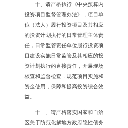
区关于防范化解地方政府隐性债务
风险的相关要求，坚决防止新增地
方政府隐性债务，有效防范政府债
务风险。
十二、该项目可行性研究报告
已达到初步设计深度要求，所提出
的概算科学合理，不再审批项目初
步设计。在后续阶段，请抓紧开展
各项前期工作，推动项目加快开工
建设。如需对本批复文件的内容进
行调整，严格按照有关规定办理。
本批复文件自印发之日起，有效期
一年。