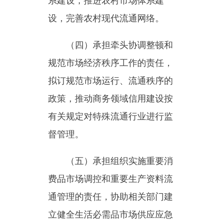
政策，推动商务领域信用建设按
有关规定对特殊流通行业进行监
督管理。
（五）承担组织实施重要消
费品市场调控和重要生产资料流
通管理的责任，协助相关部门建
立健全生活必需品市场供应应急
管理机制；监测分析市场运行、
商品供求状况
，
按有关规定对成
品油流通环节进行监督管理。
（六）实施国家、自治区对
外技术贸易、出口管制以及鼓励
技术和成套设备进出口的贸易政