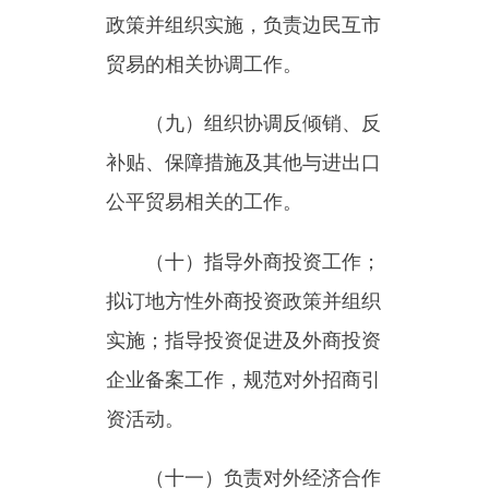
实施；指导投资促进及外商投资
企业备案工作，规范对外招商引
资活动。
（十一）负责对外经济合作
工作；负责境内企业对外投资开
办企业备案（金融企业除外）申
报工作。
（十二）制定电子商务发展
规划和政策措施并组织实施；指
导企业信息化及运用电子商务开
拓市场；负责建立电子商务行业
统计和评价体系，推进电子商务
支撑服务体系发展。