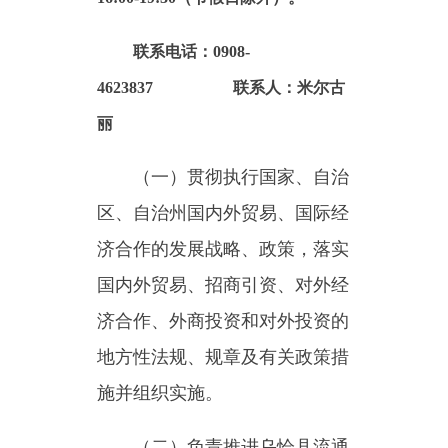
4623837 联系人：米尔古
丽
（一）贯彻执行国家、自治
区、自治州国内外贸易、国际经
济合作的发展战略、政策，落实
国内外贸易、招商引资、对外经
济合作、外商投资和对外投资的
地方性法规、规章及有关政策措
施并组织实施。
（二）负责推进乌恰县流通
产业结构调整，组织拟订并实施
现代物流业发展的相关政策措
施；指导流通企业改革，商贸服