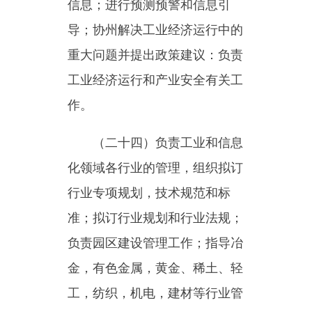
化领域技术进步及创新的政策措
施；培育和发展战略性新兴产
业；拟定装备工业发展规划及政
策措施；负责推进装备制造产业
发展工作；指导工业和信息化领
域对外经济技术合作、交流及招
商引资工作。
（二十七）指导工业和信息
化领域体制改革和管理创新；拟
订促进中小企业发展的相关政策
措施，负责对中小企业的宏观指
导和服务，指导中小企业改革与
发展，建立健全服务体系及信用
担保体系；负责工业和信息化领