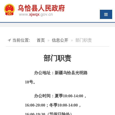
导航切换
当前位置:
首页
信息公开
部门职责
部门职责
办公地址：新疆乌恰县光明路
18号。
办公时间：
夏季10:00-14:00，
16:00-20:00；冬季10:00-14:00，
16:00-19:30（节假日除外）。
联系电话：0908-