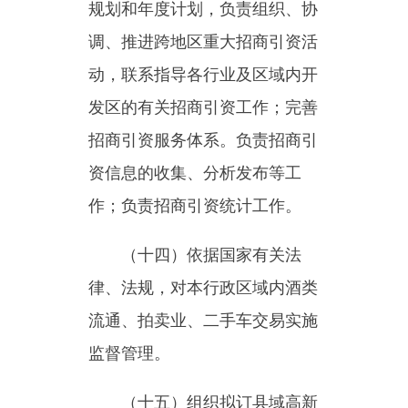
（十五）组织拟订县域高新
技术发展及产业化、科技促进农
业农村和社会发展规划、政策和
措施，统筹推进创新体系建设和
科技体制改革和技术转移体系建
设，会同有关部门健全技术创新
激励机制。统筹区域科技创新体
系建设，优化科研体系建设，促
进企业科技创新能力建设，指导
区域创新发展、科技资源合理布
局和协同创新能力建设。
（十六）建立乌恰县科技管
理平台和科研项目资金协调、评