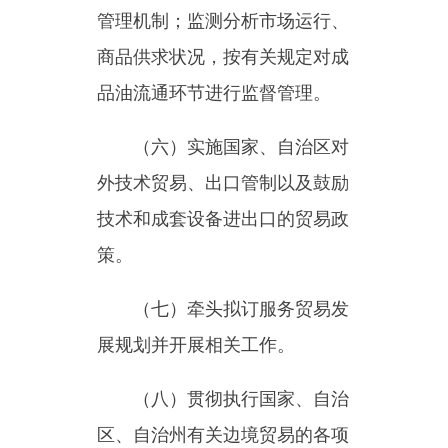
策。
（七）牵头拟订服务贸易发
展规划并开展相关工作。
（八）贯彻执行国家、自治
区、自治州有关边境贸易的各项
政策并组织实施
，
负责边民互市
贸易的相关协调工作。
（九）组织协调反倾销、反
补贴、保障措施及其他与进出口
公平贸易相关的工作。
（十）指导外商投资工作；
拟订地方性外商投资政策并组织