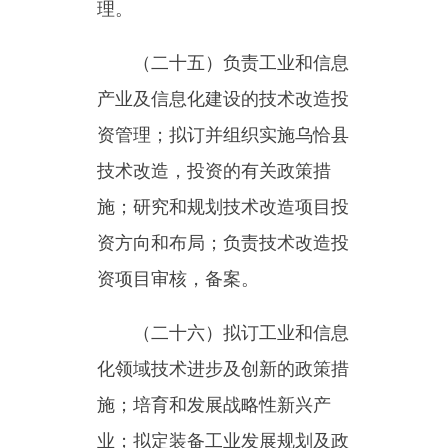
域人员的培训；负责组织协调减
轻企业负担工作。
（二十八）拟订工业和信息
化领域能源资源节约和综合利用
规划、政策；指导工业节能减排
综合协调和监督管理工作，负责
工业节能执法工作；指导工业和
信息化领域循环经济发展；协调
工业和信息化领域清洁生产和节
能环保产业发展工作。
（二十九）负责民爆行业管
理，对民用爆炸物品生产、销售
依法实施许可和监督管理；负责