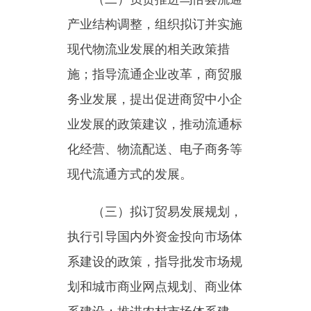
务业发展，提出促进商贸中小企
业发展的政策建议，推动流通标
化经营、物流配送、电子商务等
现代流通方式的发展。
（三）拟订贸易发展规划，
执行引导国内外资金投向市场体
系建设的政策，指导批发市场规
划和城市商业网点规划、商业体
系建设；推进农村市场体系建
设，完善农村现代流通网络。
（四）承担牵头协调整顿和
规范市场经济秩序工作的责任，
拟订规范市场运行、流通秩序的