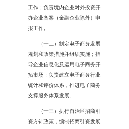
（
十三）执行自治区招商引
资方针政策，编制招商引资发展
规划和年度计划，负责组织、协
调、推进跨地区重大招商引资活
动，联系指导各行业及区域内开
发区的有关招商引资工作；完善
招商引资服务体系。负责招商引
资信息的收集、分析发布等工
作；负责招商引资统计工作。
（十四）依据国家有关法
律、法规，对本行政区域内酒类
流通、拍卖业、二手车交易实施
监督管理。