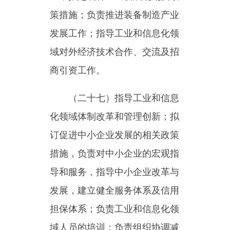
工业用盐生产、销售监督管理。
（三十）负责推进信息化工
作。指导、协调经济社会各领域
信息技术的推广应用工作；统筹
指导工业信息安全管理工作。
（三十一）指导电子信息产
业的发展；指导电子信息产品制
造业、软件业、信息服务业发
展；指导电子信息产业基地建
设；协调电子信息产业重大专项
实施。
（三十二）
承
担乌恰县油气
协调管理办公室、乌恰县整顿规