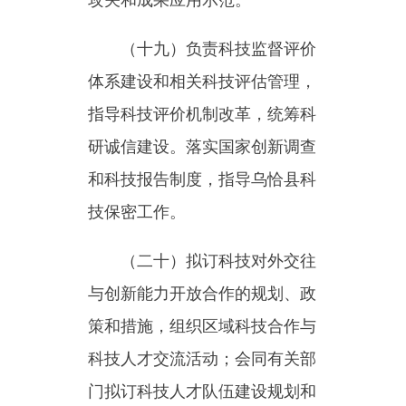
自治区、自治州工业和信息化的
法律法规和方针政策，提出乌恰
县工业和信息化发展规划和政策
建议；拟订工业和信息化发展的
综合性法规、规章、政策，并组
织实施和监督检查；推进信息化
和工业化融合。
（二十二）拟订工业和信息
化发展规划；根据国家和自治区
产业政策，拟订乌恰县产业政
策，并组织实施和监督检查；指
导产业合理布局和结构调整；组
织协调重点产业调整和高质量规