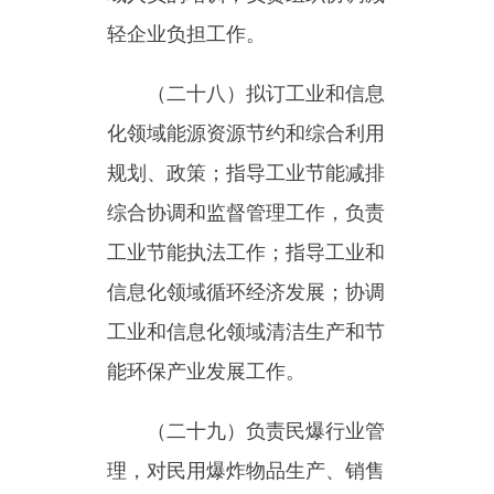
范市场秩序领导小组办公室、乌
恰县减轻企业负担领导小组办公
室、乌恰县工业园区建设领导小
组办公室、乌恰县推进新型工业
化建设领导小组办公室、乌恰县
企业上市推进领导小组办公室，
乌恰县节能减排领导小组办公室
的日常工作。协调乌恰县无线电
管理工作。
（三十三）按照“管行业必
须管安全、管业务必须管安
全”的要求，对本行业领域安全
生产负行业监管（行业主管）职