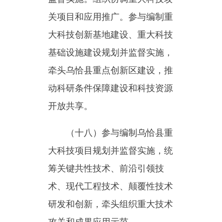
研诚信建设。落实国家创新调查
和科技报告制度，指导乌恰县科
技保密工作。
（二十）拟订科技对外交往
与创新能力开放合作的规划、政
策和措施，组织区域科技合作与
科技人才交流活动；会同有关部
门拟订科技人才队伍建设规划和
政策，建立健全科技人才评价和
激励机制，组织实施科技人才计
划，本土科技人才培训计划，推
动高端科技创新人才队伍建设。
（二十一）贯彻执行国家、