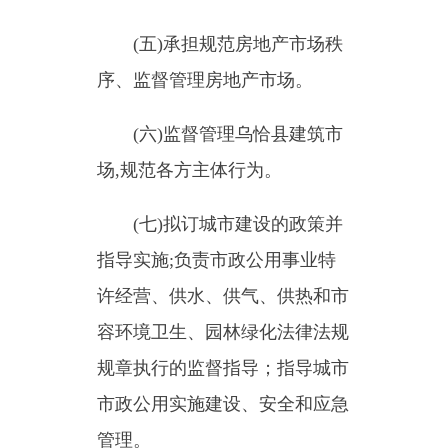
(七)拟订城市建设的政策并
指导实施;负责市政公用事业特
许经营、供水、供气、供热和市
容环境卫生、园林绿化法律法规
规章执行的监督指导；指导城市
市政公用实施建设、安全和应急
管理。
(八)承担规范和指导
乌恰县
村镇建设的责任。
(九)承担建筑工程质量安全
监管的责任。
(十)综合管理城乡建设抗震