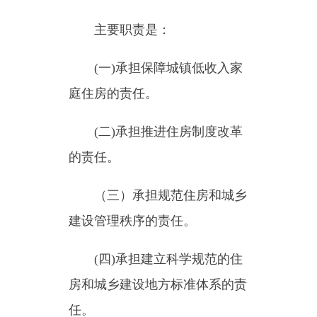
庭住房的责任。
(二)承担推进住房制度改革
的责任。
（三）承担规范住房和城乡
建设管理秩序的责任。
(四)承担建立科学规范的住
房和城乡建设地方标准体系的责
任。
(五)承担规范房地产市场秩
序、监督管理房地产市场。
(六)监督管理
乌恰县
建筑市
场,规范各方主体行为。