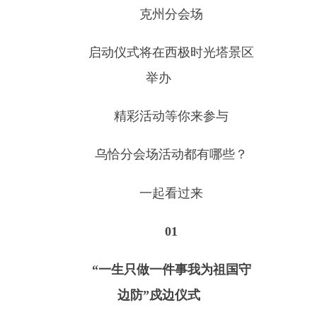
精彩活动等你来参与
乌恰分会场活动都有哪些？
一起看过来
01
“一生只做一件事我为祖国守
边防”戍边仪式