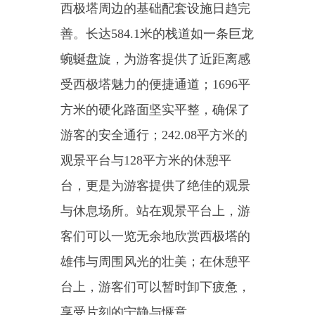
与休息场所。站在观景平台上，游
客们可以一览无余地欣赏西极塔的
雄伟与周围风光的壮美；在休憩平
台上，游客们可以暂时卸下疲惫，
享受片刻的宁静与惬意。