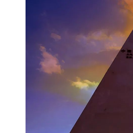
主要内容：
计划组织
519
名参加人员