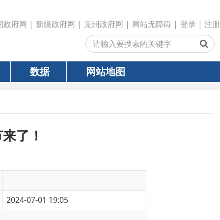
政府网
|
克州政府网
|
网站无障碍
|
登录
|
注册
网站地图
:05