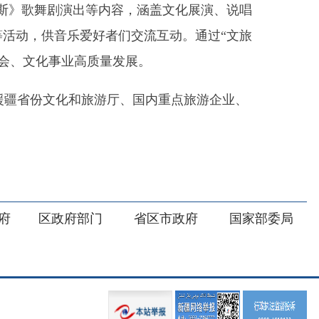
部门
省区市政府
国家部委局