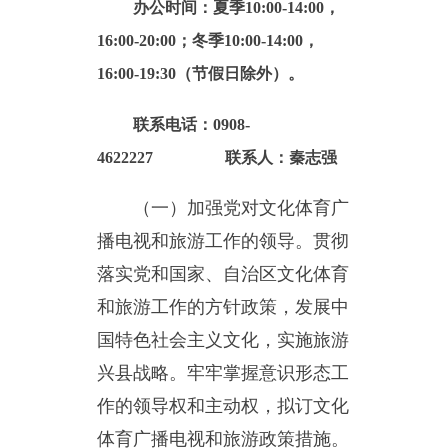
16:00-19:30（节假日除外）。
联系电话：0908-
4622227 联系人：秦志强
（一）加强党对文化体育广
播电视和旅游工作的领导。贯彻
落实党和国家、自治区文化体育
和旅游工作的方针政策，发展中
国特色社会主义文化，实施旅游
兴县战略。牢牢掌握意识形态工
作的领导权和主动权，拟订文化
体育广播电视和旅游政策措施。
（二）统筹文化体育广播电
视和旅游事业、产业振兴发展，
拟订乌恰县文化体育广播电视和