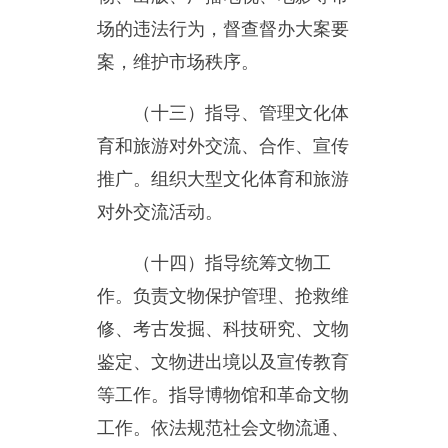
工作。依法规范社会文物流通、
经销和拍卖活动等工作
（十五）管理乌恰县歌舞
团。
（十六）按照“管行业必须
管安全、管业务必须管安全”的
要求，对本行业领域安全生产负
行业监管（行业主管）职责，组
织开展本行业领域安全生产宣传
教育、日常监督检查等工作。
（十七）完成乌恰县委、乌
恰县人民政府交办的其他任务。