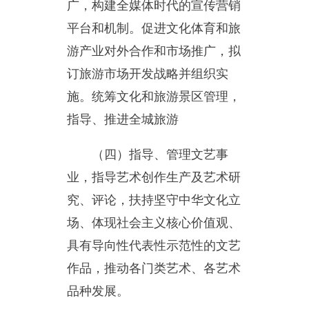
（四）指导、管理文艺事
业，指导艺术创作生产及艺术研
究、评论，扶持坚守中华文化立
场、体现社会主义核心价值观、
具有导向性代表性示范性的文艺
作品，推动各门类艺术、各艺术
品种发展。
（五）负责公共文化体育事
业发展，推进乌恰县公共文化体
育服务体系建设和旅游公共服务
建设，深入实施文化、体育惠民
工程，统筹推进基本公共文化体
育服务标准化、均等化。