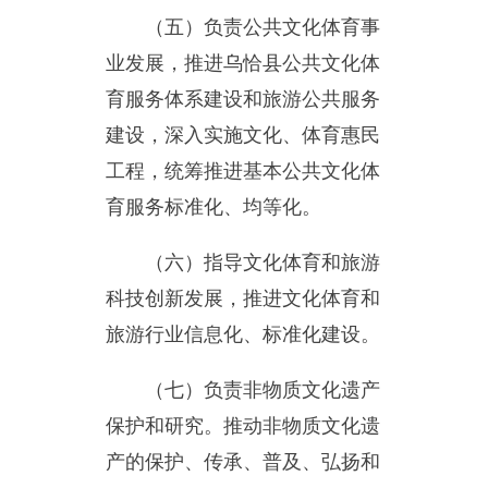
（六）指导文化体育和旅游
科技创新发展，推进文化体育和
旅游行业信息化、标准化建设。
（七）负责非物质文化遗产
保护和研究。推动非物质文化遗
产的保护、传承、普及、弘扬和
振兴。
（八）统筹规划文化体育和
旅游产业，组织实施文化体育和
旅游资源普查、挖掘、保护与利
用工作，推动文化体育和旅游产
业投融资体系建设，促进文化体
育和旅游产业发展。结合乡村振
兴战略，推进文化体育和旅游扶