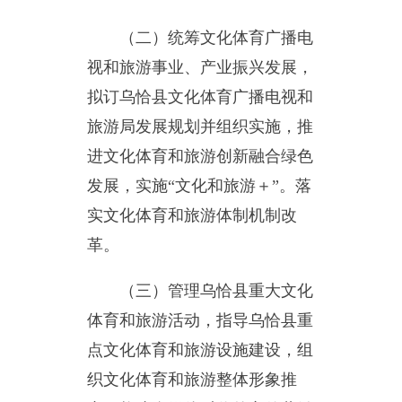
旅游局发展规划并组织实施，推
进文化体育和旅游创新融合绿色
发展，实施“文化和旅游＋”。落
实文化体育和旅游体制机制改
革。
（三）管理乌恰县重大文化
体育和旅游活动，指导乌恰县重
点文化体育和旅游设施建设，组
织文化体育和旅游整体形象推
广，构建全媒体时代的宣传营销
平台和机制。促进文化体育和旅
游产业对外合作和市场推广，拟
订旅游市场开发战略并组织实
施。统筹文化和旅游景区管理，
指导、推进全城旅游