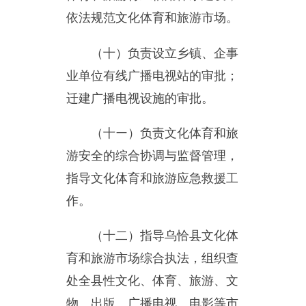
育和旅游市场综合执法，组织查
处全县性文化、体育、旅游、文
物、出版、广播电视、电影等市
场的违法行为，督查督办大案要
案，维护市场秩序。
（十三）指导、管理文化体
育和旅游对外交流、合作、宣传
推广。组织大型文化体育和旅游
对外交流活动。
（十四）指导统筹文物工
作。负责文物保护管理、抢救维
修、考古发掘、科技研究、文物
鉴定、文物进出境以及宣传教育
等工作。指导博物馆和革命文物