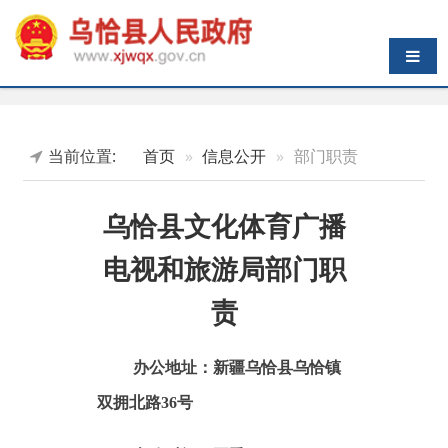
导航切换
当前位置:
首页
信息公开
部门职责
乌恰县文化体育广播
电视和旅游局部门职
责
办公地址：新疆乌恰县乌恰镇
双拥北路36号
办公时间：
夏季10:00-14:00，
16:00-20:00；冬季10:00-14:00，