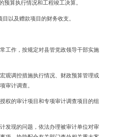
执行情况、财政预算管理或
目和专项审计调查项目的组
，依法办理被审计单位对审
合有关部门查处相关重大案
监督对象的单位出具的相关