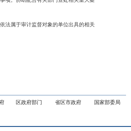
部门
省区市政府
国家部委局