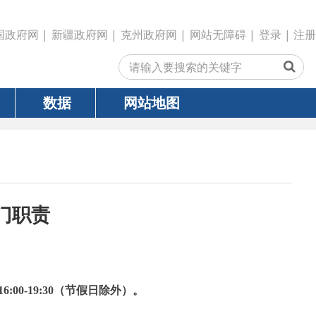
政府网
|
克州政府网
|
网站无障碍
|
登录
|
注册
网站地图
30（节假日除外）。