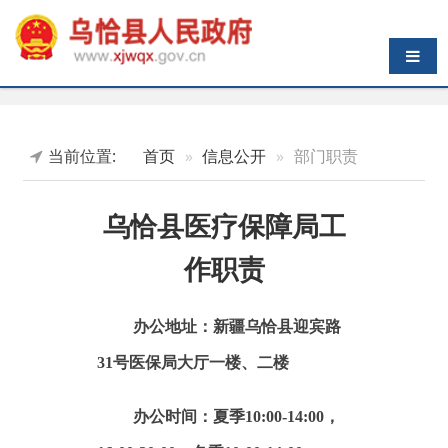
导航切换
当前位置:
首页
信息公开
部门职责
乌恰县医疗保障局工
作职责
办公地址：新疆乌恰县迎宾路
31号医保局大厅一楼、二楼
办公时间：
夏季10:00-14:00，
16:00-20:00；冬季10:00-14:00，
16:00-19:30（节假日除外）。