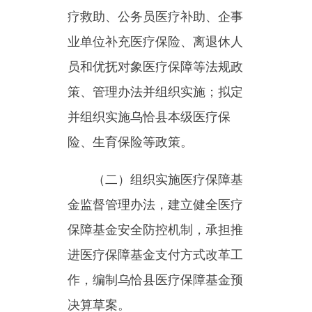
策、管理办法并组织实施；拟定
并组织实施乌恰县本级医疗保
险、生育保险等政策。
（二）组织实施医疗保障基
金监督管理办法，建立健全医疗
保障基金安全防控机制，承担推
进医疗保障基金支付方式改革工
作，编制乌恰县医疗保障基金预
决算草案。
（三）组织拟定乌恰县医疗
保障筹资和待遇政策，完善动态
调整和区域调剂平衡机制，统筹
城乡医疗保障待遇标准，建立健