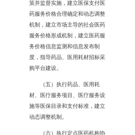
（五）执行药品、医用耗
材、医疗服务项目、医疗服务设
施等医保目录和支付标准，建立
动态调整机制。
（六）执行定点医药机构协
议，制定支付管理办法并组织实
施，建立健全医疗保障信用评价
体系和信息披露制度，监督管理
纳入医保范围内的医疗服务行为
和医疗费用，依法查处医疗保
障、生育保险领域违法违规行
为。