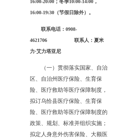
联系电话：0908-
4621706 联系人：夏米
力·艾力塔亚尼
（一）贯彻落实国家、自治
区、自治州医疗保险、生育保
险、医疗救助等医疗保障制度，
拟订乌恰县医疗保险、生育保
险、医疗救助等医疗保障制度的
政策、规划、标准并组织实施；
拟定人身意外伤害保险、大额医
疗救助、公务员医疗补助、企事
业单位补充医疗保险、离退休人
员和优抚对象医疗保障等法规政