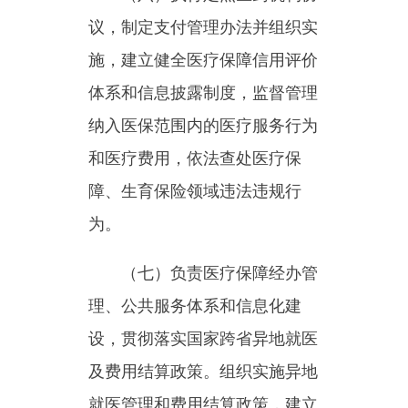
（七）负责医疗保障经办管
理、公共服务体系和信息化建
设，贯彻落实国家跨省异地就医
及费用结算政策。组织实施异地
就医管理和费用结算政策，建立
健全医疗保障关系转移接续制
度。指导医疗保障经办机构开展
业务工作。
（八）按照“管行业必须管
安全、管业务必须管安全”的要
求，对本行业领域安全生产负行
业监管（行业主管）职责，组织
开展本行业领域安全生产宣传教
育、日常监督检查工作。