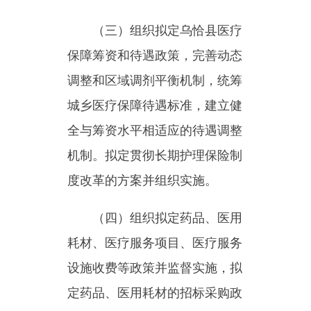
全与筹资水平相适应的待遇调整
机制。拟定贯彻长期护理保险制
度改革的方案并组织实施。
（四）组织拟定药品、医用
耗材、医疗服务项目、医疗服务
设施收费等政策并监督实施，拟
定药品、医用耗材的招标采购政
策并监督实施，建立医保支付医
药服务价格合理确定和动态调整
机制，建立市场主导的社会医药
服务价格形成机制，建立医药服
务价格信息监测和信息发布制
度，指导药品、医用耗材招标采
购平台建设。