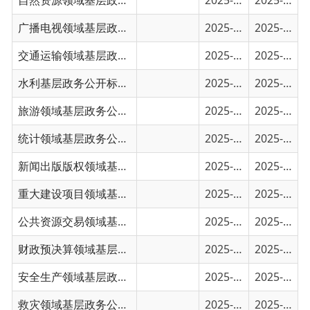
交通运输领域基层政务公开事项目录
2025-01-30
2025-01-30
水利基层政务公开标准目录
2025-01-30
2025-01-30
旅游领域基层政务公开标准目录
2025-01-30
2025-01-30
统计领域基层政务公开标准目录
2025-01-30
2025-01-30
新闻出版版权领域基层政务公开标准目录
2025-01-30
2025-01-30
重大建设项目领域基层政务公开标准目录
2025-01-29
2025-01-29
公共资源交易领域基层政务公开标准目录
2025-01-29
2025-01-29
财政预决算领域基层政务公开标准目录
2025-01-29
2025-01-29
安全生产领域基层政务公开标准目录
2025-01-29
2025-01-29
救灾领域基层政务公开标准目录
2025-01-29
2025-01-29
税收管理领域基层政务公开标准目录
2025-01-29
2025-01-29
保障性住房领域基层政务公开标准目录
2025-01-29
2025-01-29
国有土地上房屋征收与补偿领域基层政务公开...
2025-01-29
2025-01-29