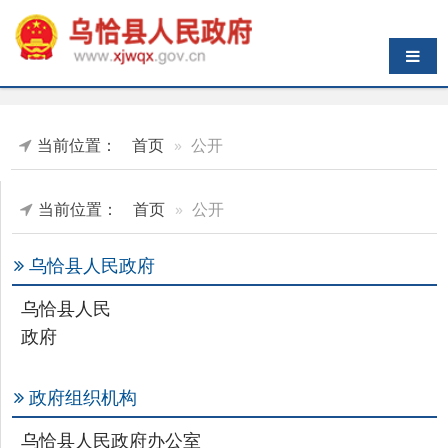
导航切换
当前位置：
首页
公开
当前位置：
首页
公开
乌恰县人民政府
乌恰县人民
政府
政府组织机构
乌恰县人民政府办公室
乡镇