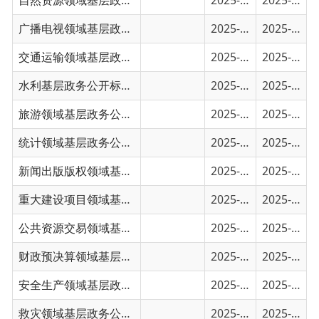
交通运输领域基层政务公开事项目录
2025-01-30
2025-01-30
水利基层政务公开标准目录
2025-01-30
2025-01-30
旅游领域基层政务公开标准目录
2025-01-30
2025-01-30
统计领域基层政务公开标准目录
2025-01-30
2025-01-30
新闻出版版权领域基层政务公开标准目录
2025-01-30
2025-01-30
重大建设项目领域基层政务公开标准目录
2025-01-29
2025-01-29
公共资源交易领域基层政务公开标准目录
2025-01-29
2025-01-29
财政预决算领域基层政务公开标准目录
2025-01-29
2025-01-29
安全生产领域基层政务公开标准目录
2025-01-29
2025-01-29
救灾领域基层政务公开标准目录
2025-01-29
2025-01-29
税收管理领域基层政务公开标准目录
2025-01-29
2025-01-29
保障性住房领域基层政务公开标准目录
2025-01-29
2025-01-29
国有土地上房屋征收与补偿领域基层政务公开...
2025-01-29
2025-01-29