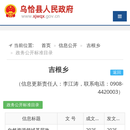
导航切换
当前位置:
首页
信息公开
吉根乡
政务公开标准目录
吉根乡
返回
（信息更新责任人：李江涛，联系电话：0908-
4420003）
政务公开标准目录
信息标题
文 号
成文日期
发文日期
自然资源领域基层政务公开标准目录
2025-01-30
2025-01-30
广播电视领域基层政务公开事项目录
2025-01-30
2025-01-30