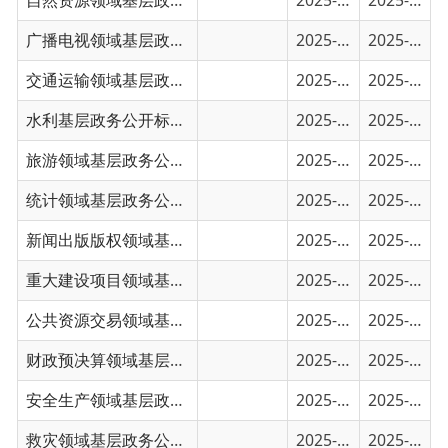
交通运输领域基层政务公开事项目录
2025-01-30
2025-01-30
水利基层政务公开标准目录
2025-01-30
2025-01-30
旅游领域基层政务公开标准目录
2025-01-30
2025-01-30
统计领域基层政务公开标准目录
2025-01-30
2025-01-30
新闻出版版权领域基层政务公开标准目录
2025-01-30
2025-01-30
重大建设项目领域基层政务公开标准目录
2025-01-29
2025-01-29
公共资源交易领域基层政务公开标准目录
2025-01-29
2025-01-29
财政预决算领域基层政务公开标准目录
2025-01-29
2025-01-29
安全生产领域基层政务公开标准目录
2025-01-29
2025-01-29
救灾领域基层政务公开标准目录
2025-01-29
2025-01-29
税收管理领域基层政务公开标准目录
2025-01-29
2025-01-29
保障性住房领域基层政务公开标准目录
2025-01-29
2025-01-29
国有土地上房屋征收与补偿领域基层政务公开...
2025-01-29
2025-01-29