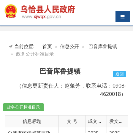
导航切换
当前位置:
首页
信息公开
巴音库鲁提镇
政务公开标准目录
巴音库鲁提镇
返回
（信息更新责任人：赵肇芳，联系电话：0908-
4620018）
政务公开标准目录
信息标题
文 号
成文日期
发文日期
自然资源领域基层政务公开标准目录
2025-01-30
2025-01-30
广播电视领域基层政务公开事项目录
2025-01-30
2025-01-30